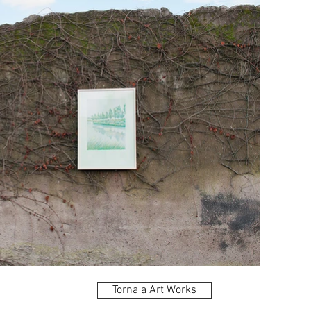
Torna a Art Works