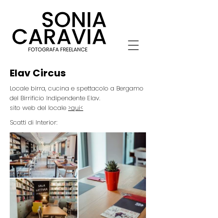
Elav Circus
Locale birra, cucina e spettacolo a Bergamo
del Birrificio Indipendente Elav.
sito web del locale
>qui<
Scatti di Interior: