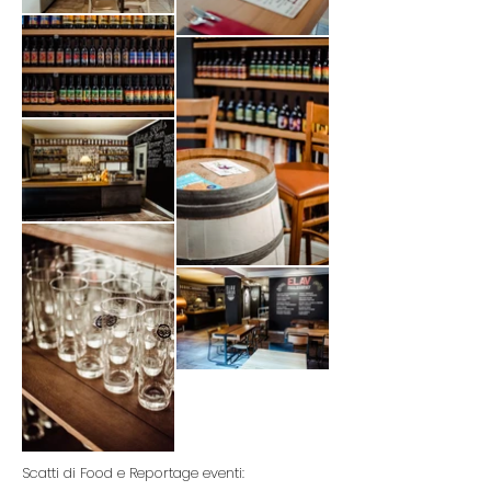
Scatti di Food e Reportage eventi: