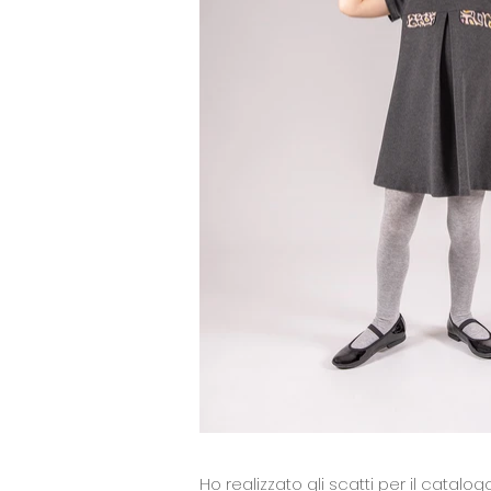
Ho realizzato gli scatti per il catalo