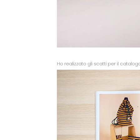
Ho realizzato gli scatti per il catalo